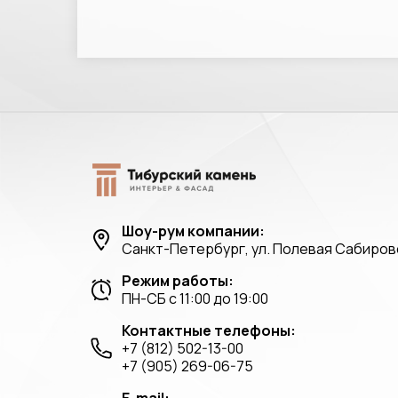
Шоу-рум компании:
Санкт-Петербург, ул. Полевая Сабировс
Режим работы:
ПН-СБ с 11:00 до 19:00
Контактные телефоны:
+7 (812) 502-13-00
+7 (905) 269-06-75