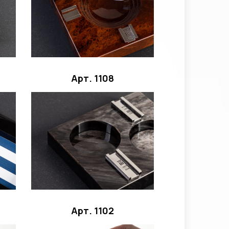
Арт. 1108
Арт. 1102