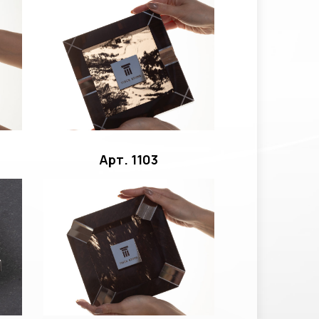
Арт. 1103