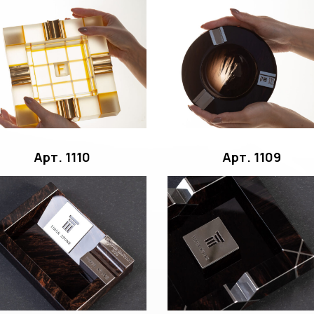
Арт. 1110
Арт. 1109