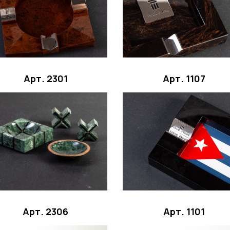
Арт. 2301
Арт. 1107
Арт. 2306
Арт. 1101