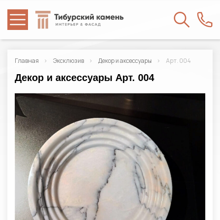
Главная
Эксклюзив
Декор и аксессуары
Арт. 004
Декор и аксессуары Арт. 004