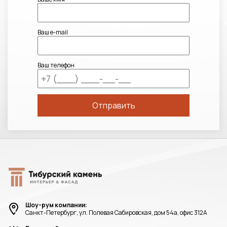
Ваш e-mail
Ваш телефон
Шоу-рум компании:
Санкт-Петербург, ул. Полевая Сабировская, дом 54а, офис 312А