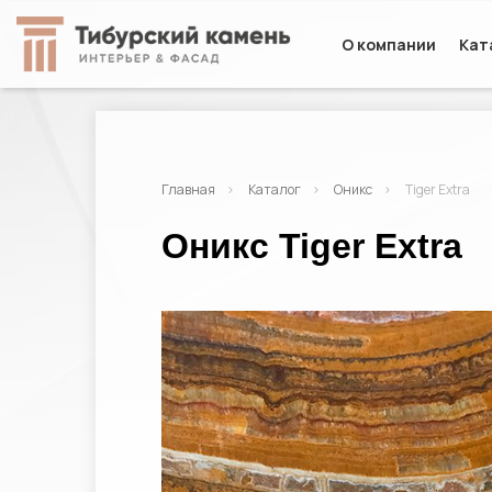
О компании
Кат
Главная
Каталог
Оникс
Tiger Extra
Оникс Tiger Extra