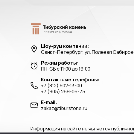
Шоу-рум компании:
Санкт-Петербург, ул. Полевая Сабировс
Режим работы:
ПН-СБ с 11:00 до 19:00
Контактные телефоны:
+7 (812) 502-13-00
+7 (905) 269-06-75
E-mail:
zakaz@tiburstone.ru
Информация на сайте не является публично