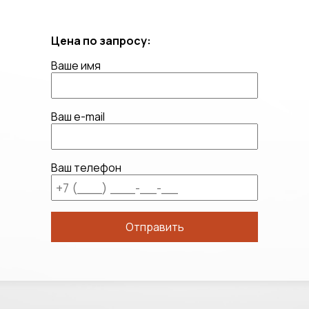
Цена по запросу:
Ваше имя
Ваш e-mail
Ваш телефон