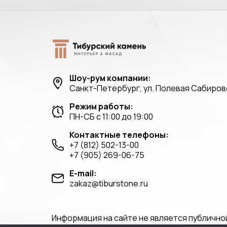
Шоу-рум компании:
Санкт-Петербург, ул. Полевая Сабировс
Режим работы:
ПН-СБ с 11:00 до 19:00
Контактные телефоны:
+7 (812) 502-13-00
+7 (905) 269-06-75
E-mail:
zakaz@tiburstone.ru
Информация на сайте не является публично