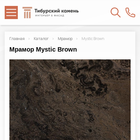
Главная
Каталог
Мрамор
Mystic Brown
Мрамор Mystic Brown