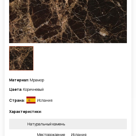
Материал:
Мрамор
Цвета:
Коричневый
Страна:
Испания
Характеристики:
Натуральный камень
Месторождение
Испания