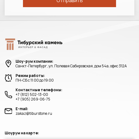
Шоу-рум компании:
Санкт-Петербург, ул. Полевая Сабировская, дом 54а, офис 312А
Режим работы:
ПН-СБ с 11:00 до 19:00
Контактные телефоны:
+7 (812) 502-13-00
+7 (905) 269-06-75
E-mail:
zakaz@tiburstone.ru
Шоурум на карте: