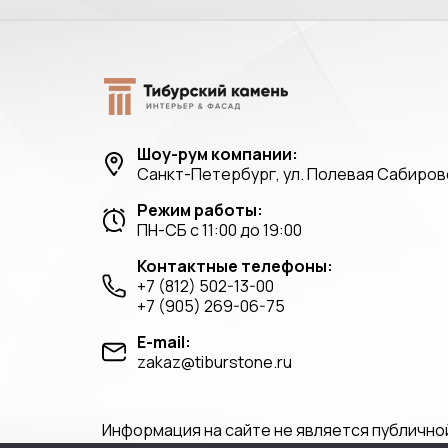
Шоу-рум компании:
Санкт-Петербург, ул. Полевая Сабировс
Режим работы:
ПН-СБ с 11:00 до 19:00
Контактные телефоны:
+7 (812) 502-13-00
+7 (905) 269-06-75
E-mail:
zakaz@tiburstone.ru
Информация на сайте не является публично