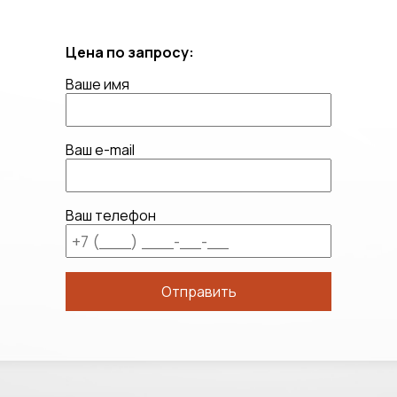
Цена по запросу:
Ваше имя
Ваш e-mail
Ваш телефон