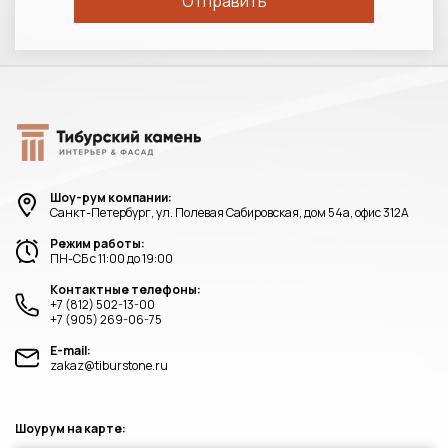
Шоу-рум компании:
Санкт-Петербург, ул. Полевая Сабировская, дом 54а, офис 312А
Режим работы:
ПН-СБ с 11:00 до 19:00
Контактные телефоны:
+7 (812) 502-13-00
+7 (905) 269-06-75
E-mail:
zakaz@tiburstone.ru
Шоурум на карте: