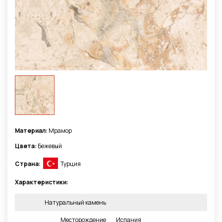
Материал:
Мрамор
Цвета:
Бежевый
Страна:
Турция
Характеристики:
Натуральный камень
Месторождение
Испания