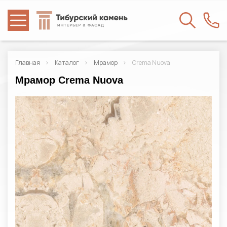
Главная
Каталог
Мрамор
Crema Nuova
Мрамор Crema Nuova