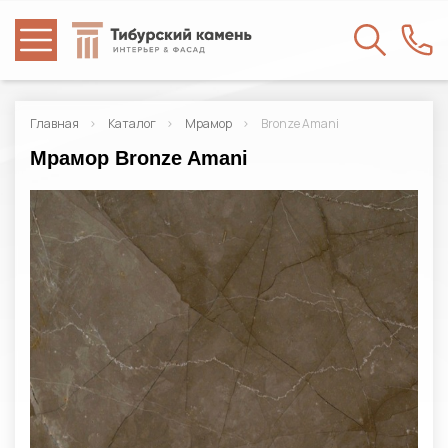
Главная
Каталог
Мрамор
Bronze Amani
Мрамор Bronze Amani