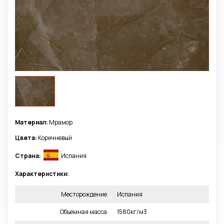
Материал:
Мрамор
Цвета:
Коричневый
Страна:
Испания
Характеристики:
Месторождение
Испания
Объемная масса
1580кг/м3