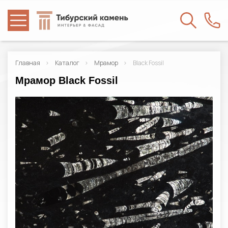
Главная
Каталог
Мрамор
Black Fossil
Мрамор Black Fossil