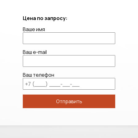
Цена по запросу:
Ваше имя
Ваш e-mail
Ваш телефон