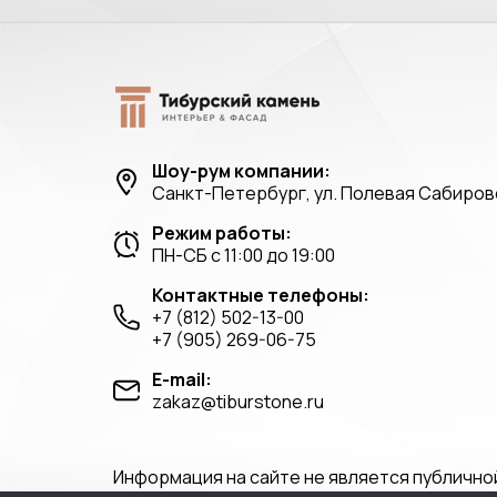
Шоу-рум компании:
Санкт-Петербург, ул. Полевая Сабировс
Режим работы:
ПН-СБ с 11:00 до 19:00
Контактные телефоны:
+7 (812) 502-13-00
+7 (905) 269-06-75
E-mail:
zakaz@tiburstone.ru
Информация на сайте не является публично