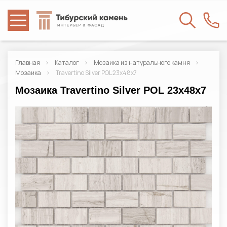
Главная
Каталог
Мозаика из натурального камня
Мозаика
Travertino Silver POL 23x48x7
Мозаика Travertino Silver POL 23x48x7