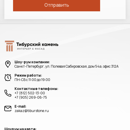
Шоу-рум компании:
Санкт-Петербург, ул. Полевая Сабировская, дом 54а, офис 312А
Режим работы:
ПН-СБ с 11:00 до 19:00
Контактные телефоны:
+7 (812) 502-13-00
+7 (905) 269-06-75
E-mail:
zakaz@tiburstone.ru
Шоурум на карте: