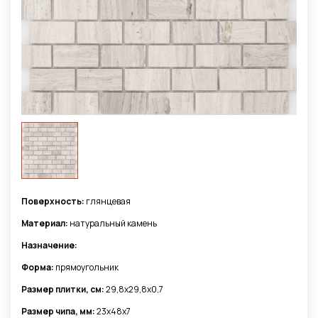
Поверхность:
глянцевая
Материал:
натуральный камень
Назначение:
Форма:
прямоугольник
Размер плитки, см:
29,8x29,8x0,7
Размер чипа, мм:
23x48x7