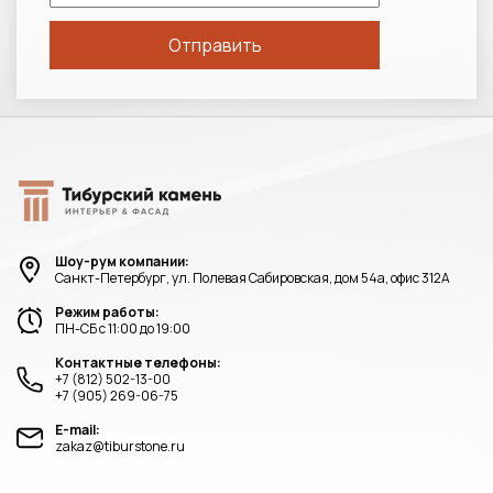
Шоу-рум компании:
Санкт-Петербург, ул. Полевая Сабировская, дом 54а, офис 312А
Режим работы:
ПН-СБ с 11:00 до 19:00
Контактные телефоны:
+7 (812) 502-13-00
+7 (905) 269-06-75
E-mail:
zakaz@tiburstone.ru