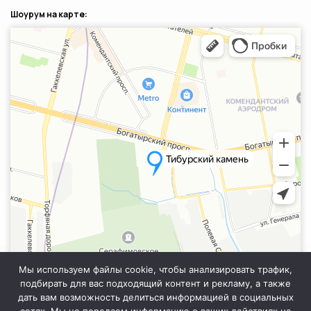
Шоурум на карте:
Санкт‑Петербург
Яндекс.Карты — транспорт, навигация, поиск мест
Мы используем файлы cookie, чтобы анализировать трафик,
подбирать для вас подходящий контент и рекламу, а также
дать вам возможность делиться информацией в социальных