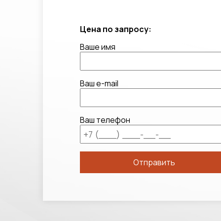
Цена по запросу:
Ваше имя
Ваш e-mail
Ваш телефон