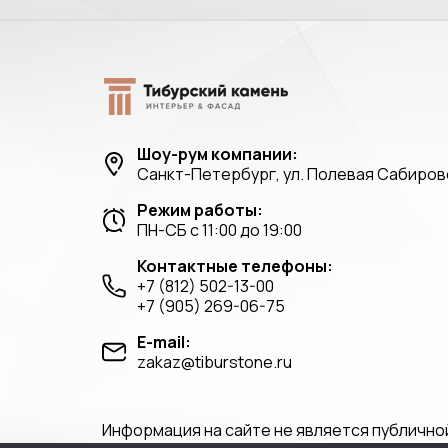
Шоу-рум компании:
Санкт-Петербург, ул. Полевая Сабировс
Режим работы:
ПН-СБ с 11:00 до 19:00
Контактные телефоны:
+7 (812) 502-13-00
+7 (905) 269-06-75
E-mail:
zakaz@tiburstone.ru
Информация на сайте не является публично