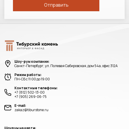
Шоу-рум компании:
Санкт-Петербург, ул. Полевая Сабировская, дом 54а, офис 312А
Режим работы:
ПН-СБ с 11:00 до 19:00
Контактные телефоны:
+7 (812) 502-13-00
+7 (905) 269-06-75
E-mail:
zakaz@tiburstone.ru
Шоурум на карте: