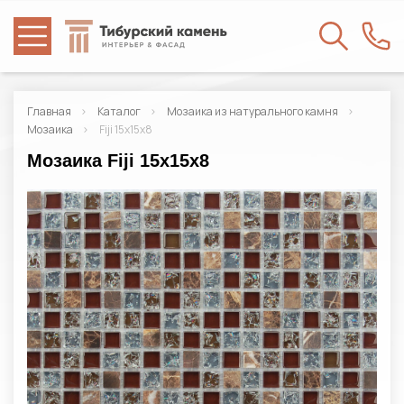
Главная
Каталог
Мозаика из натурального камня
Мозаика
Fiji 15x15x8
Мозаика Fiji 15x15x8