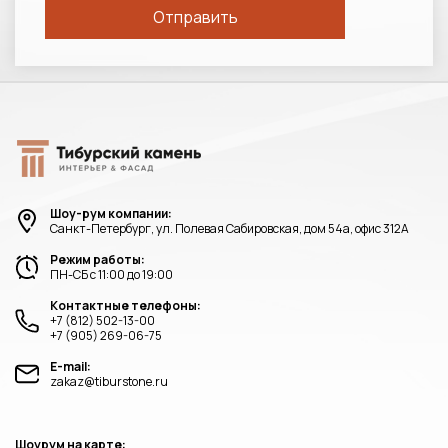
Шоу-рум компании:
Санкт-Петербург, ул. Полевая Сабировская, дом 54а, офис 312А
Режим работы:
ПН-СБ с 11:00 до 19:00
Контактные телефоны:
+7 (812) 502-13-00
+7 (905) 269-06-75
E-mail:
zakaz@tiburstone.ru
Шоурум на карте: