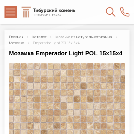
Главная
Каталог
Мозаика из натурального камня
Мозаика
Emperador Light POL 15x15x4
Мозаика Emperador Light POL 15x15x4