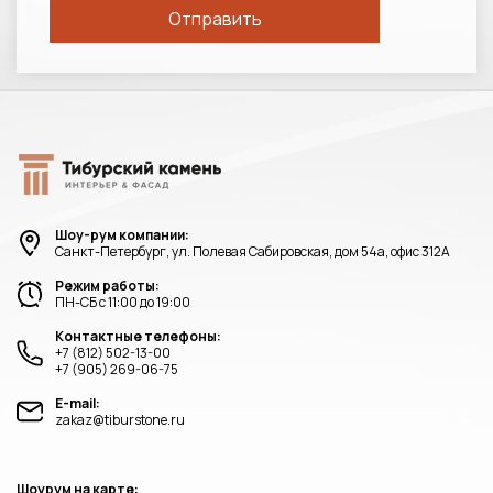
Шоу-рум компании:
Санкт-Петербург, ул. Полевая Сабировская, дом 54а, офис 312А
Режим работы:
ПН-СБ с 11:00 до 19:00
Контактные телефоны:
+7 (812) 502-13-00
+7 (905) 269-06-75
E-mail:
zakaz@tiburstone.ru
Шоурум на карте: