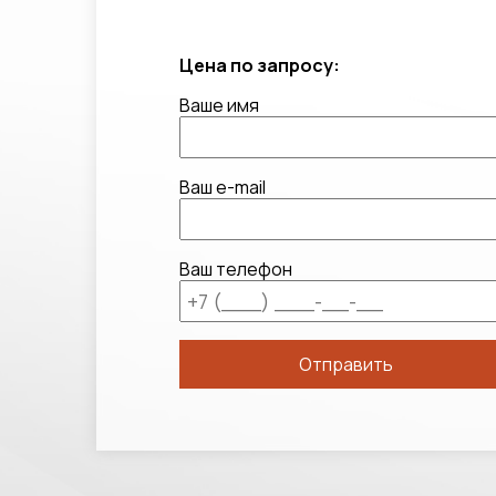
Цена по запросу:
Ваше имя
Ваш e-mail
Ваш телефон