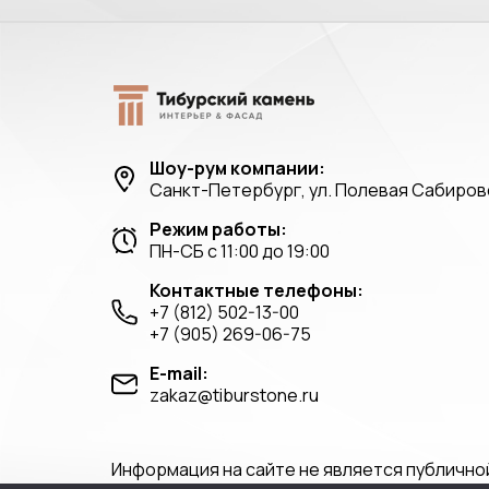
Шоу-рум компании:
Санкт-Петербург, ул. Полевая Сабировс
Режим работы:
ПН-СБ с 11:00 до 19:00
Контактные телефоны:
+7 (812) 502-13-00
+7 (905) 269-06-75
E-mail:
zakaz@tiburstone.ru
Информация на сайте не является публично