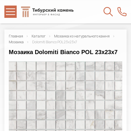
Главная
Каталог
Мозаика из натурального камня
Мозаика
Dolomiti Bianco POL 23x23x7
Мозаика Dolomiti Bianco POL 23x23x7