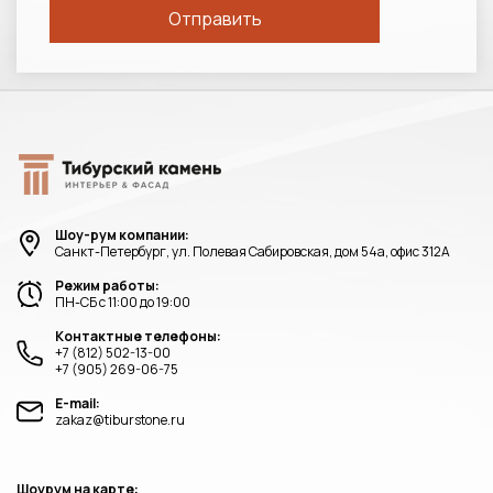
Шоу-рум компании:
Санкт-Петербург, ул. Полевая Сабировская, дом 54а, офис 312А
Режим работы:
ПН-СБ с 11:00 до 19:00
Контактные телефоны:
+7 (812) 502-13-00
+7 (905) 269-06-75
E-mail:
zakaz@tiburstone.ru
Шоурум на карте: