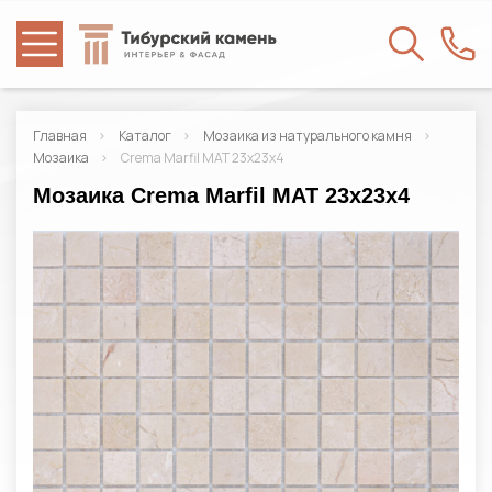
Главная
Каталог
Мозаика из натурального камня
Мозаика
Crema Marfil MAT 23x23x4
Мозаика Crema Marfil MAT 23x23x4