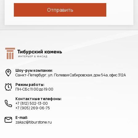
Шоу-рум компании:
Санкт-Петербург, ул. Полевая Сабировская, дом 54а, офис 312А
Режим работы:
ПН-СБ с 11:00 до 19:00
Контактные телефоны:
+7 (812) 502-13-00
+7 (905) 269-06-75
E-mail:
zakaz@tiburstone.ru