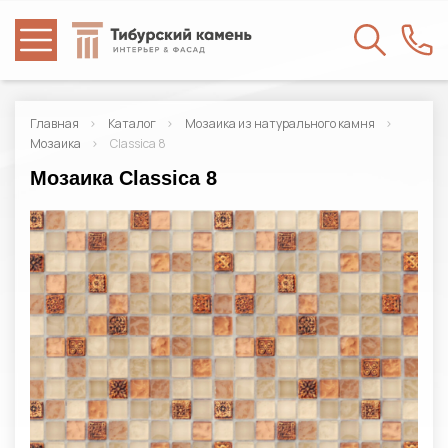
Главная
Каталог
Мозаика из натурального камня
Мозаика
Classica 8
Мозаика Classica 8