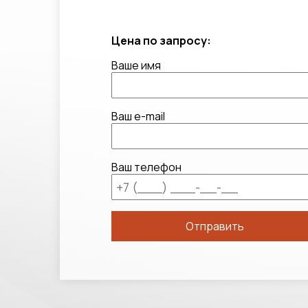
Цена по запросу:
Ваше имя
Ваш e-mail
Ваш телефон