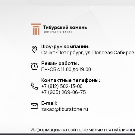
Шоу-рум компании:
Санкт-Петербург, ул. Полевая Сабировс
Режим работы:
ПН-СБ с 11:00 до 19:00
Контактные телефоны:
+7 (812) 502-13-00
+7 (905) 269-06-75
E-mail:
zakaz@tiburstone.ru
Информация на сайте не является публично