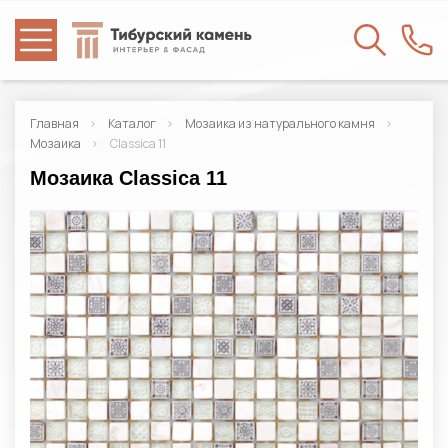
Главная
Каталог
Мозаика из натурального камня
Мозаика
Classica 11
Мозаика Classica 11