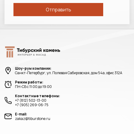
Шоу-рум компании:
Санкт-Петербург, ул. Полевая Сабировская, дом 54а, офис 312А
Режим работы:
ПН-СБ с 11:00 до 19:00
Контактные телефоны:
+7 (812) 502-13-00
+7 (905) 269-06-75
E-mail:
zakaz@tiburstone.ru