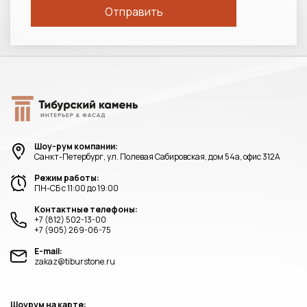
Шоу-рум компании:
Санкт-Петербург, ул. Полевая Сабировская, дом 54а, офис 312А
Режим работы:
ПН-СБ с 11:00 до 19:00
Контактные телефоны:
+7 (812) 502-13-00
+7 (905) 269-06-75
E-mail:
zakaz@tiburstone.ru
Шоурум на карте: