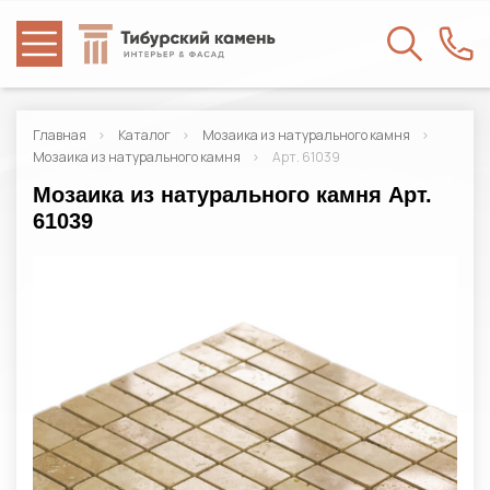
Главная
Каталог
Мозаика из натурального камня
Мозаика из натурального камня
Арт. 61039
Мозаика из натурального камня Арт.
61039