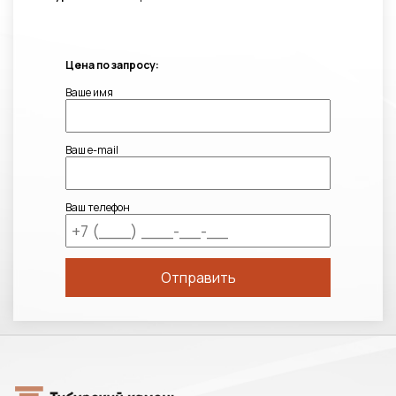
Цена по запросу:
Ваше имя
Ваш e-mail
Ваш телефон