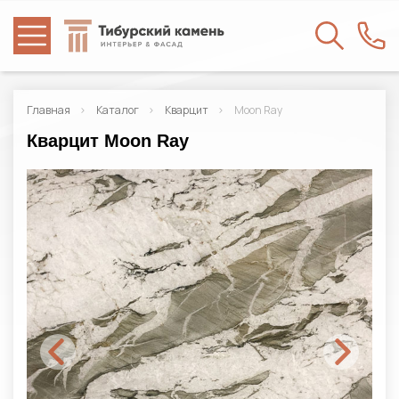
Главная
Каталог
Кварцит
Moon Ray
Кварцит Moon Ray