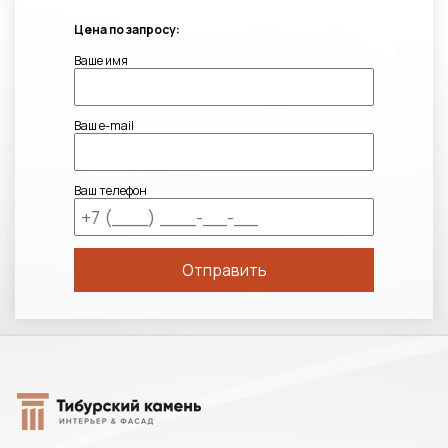
Цена по запросу:
Ваше имя
Ваш e-mail
Ваш телефон