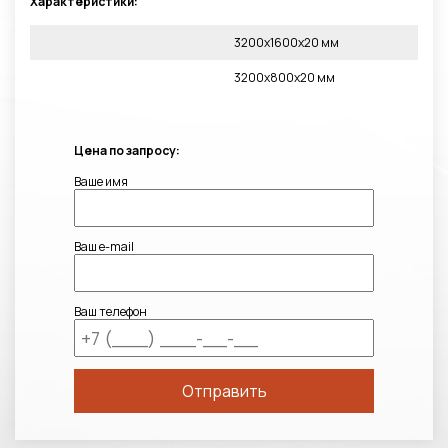
Характеристики:
3200х1600х20 мм
3200х800х20 мм
Цена по запросу:
Ваше имя
Ваш e-mail
Ваш телефон