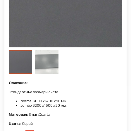
Описание:
Стандартные размеры листа
Normal 3000 х 1400 х 20 мм.
Jumbo 3200 x 1600 х 20 мм.
Материал:
SmartQuartz
Цвета:
Серый