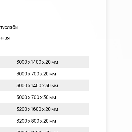
олуслэбы
нная
3000 x 1400 x 20 мм
3000 x 700 x 20 мм
3000 x 1400 x 30 мм
3000 x 700 x 30 мм
3200 x 1600 x 20 мм
3200 x 800 x 20 мм