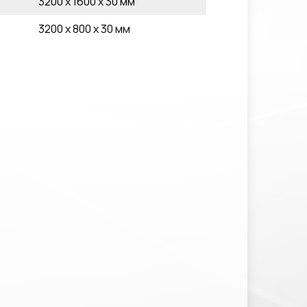
3200 x 1600 x 30 мм
3200 x 800 x 30 мм