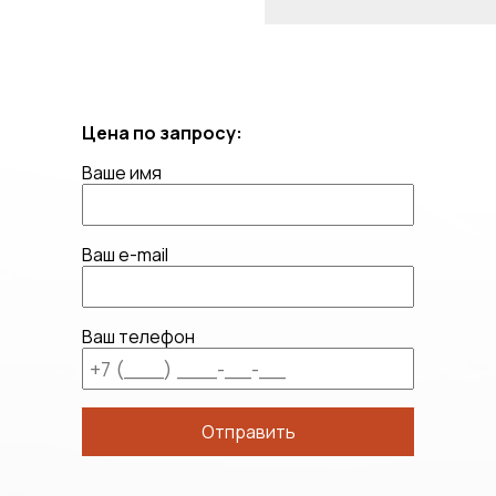
Цена по запросу:
Ваше имя
Ваш e-mail
Ваш телефон