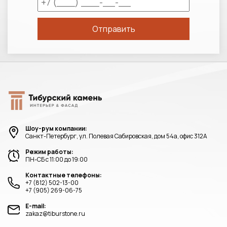
Шоу-рум компании:
Санкт-Петербург, ул. Полевая Сабировская, дом 54а, офис 312А
Режим работы:
ПН-СБ с 11:00 до 19:00
Контактные телефоны:
+7 (812) 502-13-00
+7 (905) 269-06-75
E-mail:
zakaz@tiburstone.ru