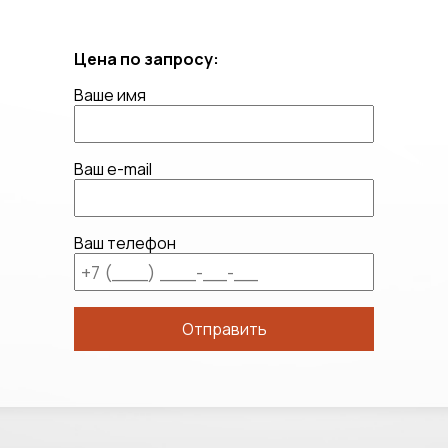
Цена по запросу:
Ваше имя
Ваш e-mail
Ваш телефон