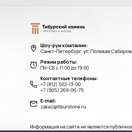
Шоу-рум компании:
Санкт-Петербург, ул. Полевая Сабировс
Режим работы:
ПН-СБ с 11:00 до 19:00
Контактные телефоны:
+7 (812) 502-13-00
+7 (905) 269-06-75
E-mail:
zakaz@tiburstone.ru
Информация на сайте не является публично