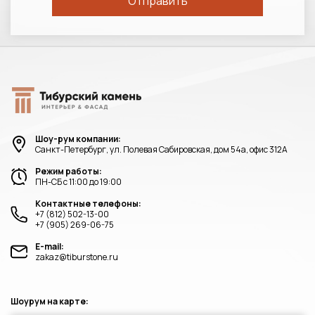
Шоу-рум компании:
Санкт-Петербург, ул. Полевая Сабировская, дом 54а, офис 312А
Режим работы:
ПН-СБ с 11:00 до 19:00
Контактные телефоны:
+7 (812) 502-13-00
+7 (905) 269-06-75
E-mail:
zakaz@tiburstone.ru
Шоурум на карте: