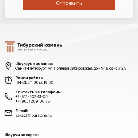
Шоу-рум компании:
Санкт-Петербург, ул. Полевая Сабировская, дом 54а, офис 312А
Режим работы:
ПН-СБ с 11:00 до 19:00
Контактные телефоны:
+7 (812) 502-13-00
+7 (905) 269-06-75
E-mail:
zakaz@tiburstone.ru
Шоурум на карте: