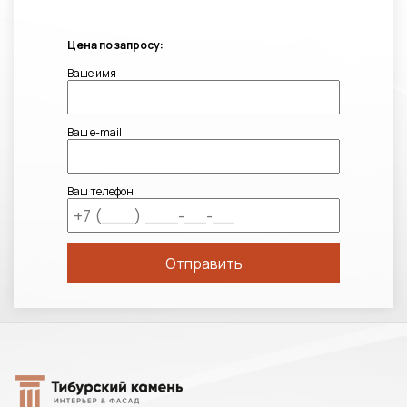
Цена по запросу:
Ваше имя
Ваш e-mail
Ваш телефон