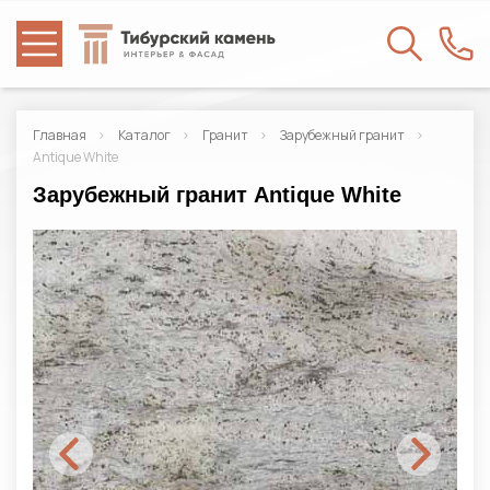
Главная
Каталог
Гранит
Зарубежный гранит
Antique White
Зарубежный гранит Antique White