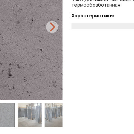
термообработанная
Характеристики: