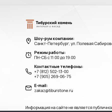
Шоу-рум компании:
Санкт-Петербург, ул. Полевая Сабировс
Режим работы:
ПН-СБ с 11:00 до 19:00
Контактные телефоны:
+7 (812) 502-13-00
+7 (905) 269-06-75
E-mail:
zakaz@tiburstone.ru
Информация на сайте не является публично