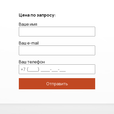
Цена по запросу:
Ваше имя
Ваш e-mail
Ваш телефон